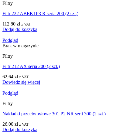
Filtry
Filtr 222 ABEK1P3 R seria 200 (2 szt.)
112,80
zł
z VAT
Dodaj do koszyka
Podgląd
Brak w magazynie
Filtry
Filtr 212 AX seria 200 (2 szt.)
62,64
zł
z VAT
Dowiedz się więcej
Podgląd
Filtry
Nakładki przeciwpyłowe 301 P2 NR serii 300 (2 szt.)
26,00
zł
z VAT
Dodaj do koszyka