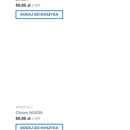
50,00
zł
z VAT
DODAJ DO KOSZYKA
MINERAŁY
Chrom NUION
60,00
zł
z VAT
DODAJ DO KOSZYKA