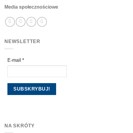
Media społecznościowe
NEWSLETTER
E-mail
*
NA SKRÓTY