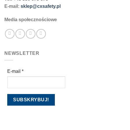
E-mail:
sklep@cxsafety.pl
Media społecznościowe
NEWSLETTER
E-mail
*