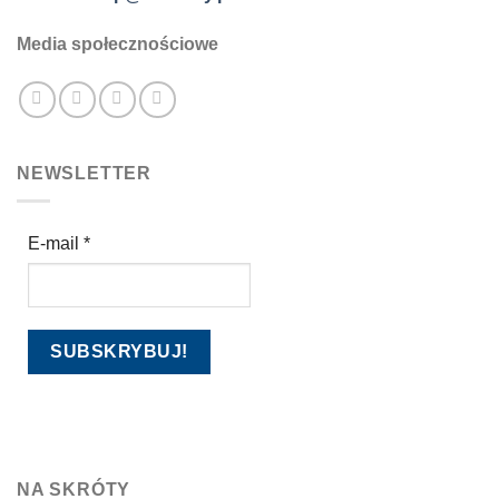
Media społecznościowe
NEWSLETTER
E-mail
*
NA SKRÓTY