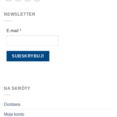
NEWSLETTER
E-mail
*
NA SKRÓTY
Dostawa
Moje konto