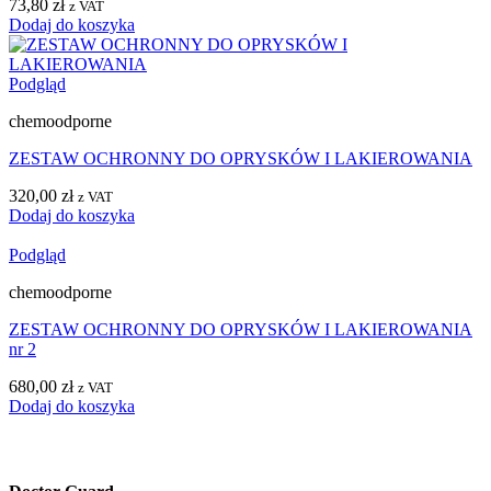
73,80
zł
z VAT
Dodaj do koszyka
Podgląd
chemoodporne
ZESTAW OCHRONNY DO OPRYSKÓW I LAKIEROWANIA
320,00
zł
z VAT
Dodaj do koszyka
Podgląd
chemoodporne
ZESTAW OCHRONNY DO OPRYSKÓW I LAKIEROWANIA
nr 2
680,00
zł
z VAT
Dodaj do koszyka