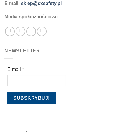
E-mail:
sklep@cxsafety.pl
Media społecznościowe
NEWSLETTER
E-mail
*