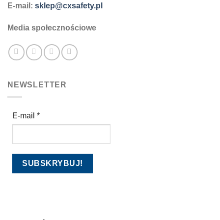
E-mail:
sklep@cxsafety.pl
Media społecznościowe
NEWSLETTER
E-mail
*