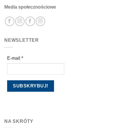
Media społecznościowe
NEWSLETTER
E-mail
*
NA SKRÓTY