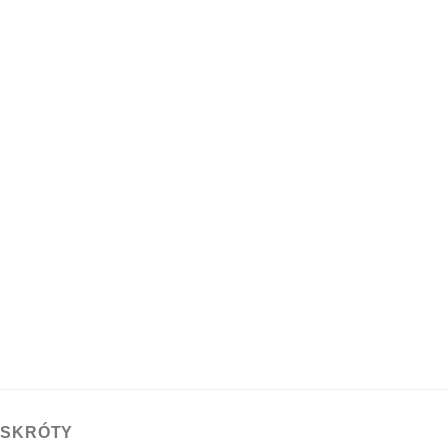
 SKRÓTY