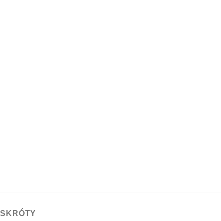
 SKRÓTY