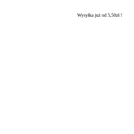
Wysyłka już od 5,50zł !