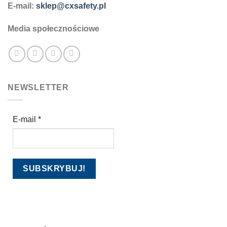
E-mail:
sklep@cxsafety.pl
Media społecznościowe
NEWSLETTER
E-mail
*