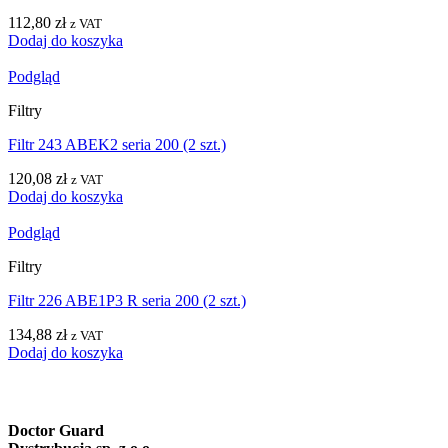
112,80
zł
z VAT
Dodaj do koszyka
Podgląd
Filtry
Filtr 243 ABEK2 seria 200 (2 szt.)
120,08
zł
z VAT
Dodaj do koszyka
Podgląd
Filtry
Filtr 226 ABE1P3 R seria 200 (2 szt.)
134,88
zł
z VAT
Dodaj do koszyka
Doctor Guard