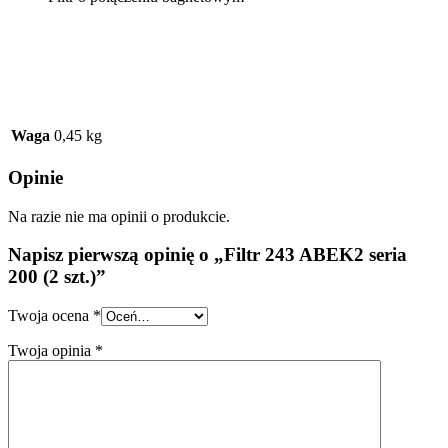
Waga
0,45 kg
Opinie
Na razie nie ma opinii o produkcie.
Napisz pierwszą opinię o „Filtr 243 ABEK2 seria
200 (2 szt.)”
Twoja ocena
*
Twoja opinia
*