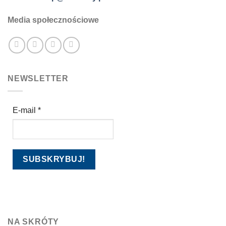
Media społecznościowe
NEWSLETTER
E-mail
*
NA SKRÓTY