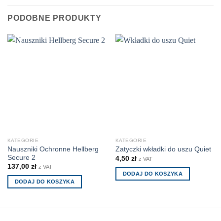
PODOBNE PRODUKTY
KATEGORIE
KATEGORIE
Nauszniki Ochronne Hellberg
Zatyczki wkładki do uszu Quiet
Secure 2
4,50
zł
z VAT
137,00
zł
z VAT
DODAJ DO KOSZYKA
DODAJ DO KOSZYKA