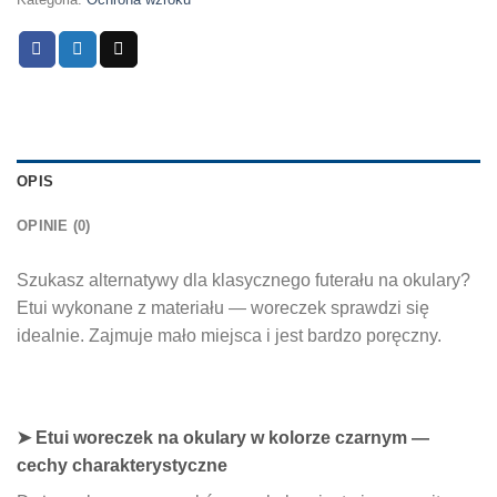
OPIS
OPINIE (0)
Szukasz alternatywy dla klasycznego futerału na okulary?
Etui wykonane z materiału — woreczek sprawdzi się
idealnie. Zajmuje mało miejsca i jest bardzo poręczny.
➤ Etui woreczek na okulary w kolorze czarnym —
cechy charakterystyczne