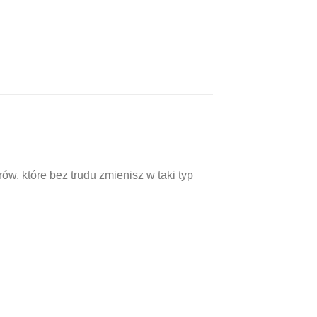
w, które bez trudu zmienisz w taki typ