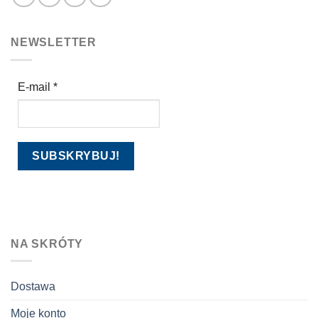
NEWSLETTER
E-mail
*
NA SKRÓTY
Dostawa
Moje konto