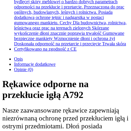
Opis
Informacje dodatkowe
Opinie (0)
Rękawice odporne na
przekłucie igłą A792
Nasze zaawansowane rękawice zapewniają
niezrównaną ochronę przed przekłuciem igłą i
ostrymi przedmiotami. Dłoń posiada