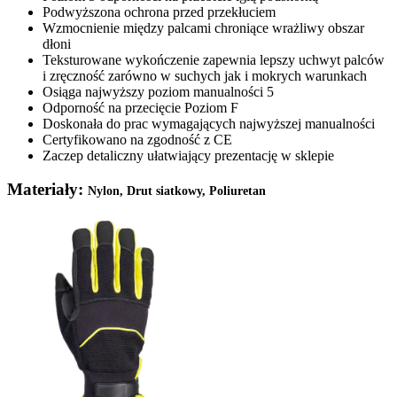
Podwyższona ochrona przed przekłuciem
Wzmocnienie między palcami chroniące wrażliwy obszar
dłoni
Teksturowane wykończenie zapewnia lepszy uchwyt palców
i zręczność zarówno w suchych jak i mokrych warunkach
Osiąga najwyższy poziom manualności 5
Odporność na przecięcie Poziom F
Doskonała do prac wymagających najwyższej manualności
Certyfikowano na zgodność z CE
Zaczep detaliczny ułatwiający prezentację w sklepie
Materiały:
Nylon, Drut siatkowy, Poliuretan