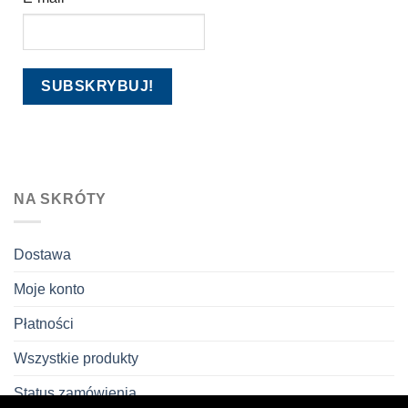
NA SKRÓTY
Dostawa
Moje konto
Płatności
Wszystkie produkty
Status zamówienia