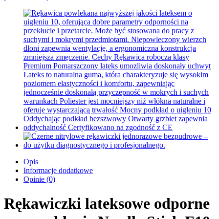
Opis
Informacje dodatkowe
Opinie (0)
Rękawiczki lateksowe odporne