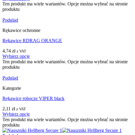
Ten produkt ma wiele wariantów. Opcje można wybrać na stronie
produktu
Podgląd
Rękawice ochronne
Rękawice RDRAG ORANGE
4,74
zł
z VAT
Wybierz opcje
Ten produkt ma wiele wariantów. Opcje można wybrać na stronie
produktu
Podgląd
Kategorie
Rękawice robocze VIPER black
2,11
zł
z VAT
Wybierz opcje
Ten produkt ma wiele wariantów. Opcje można wybrać na stronie
produktu