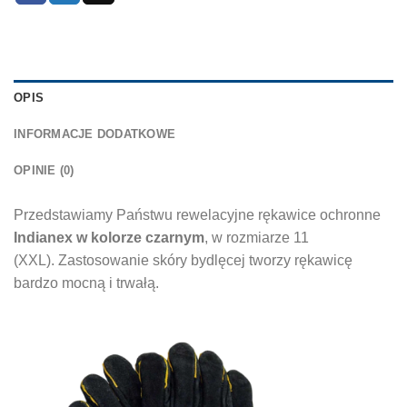
OPIS
INFORMACJE DODATKOWE
OPINIE (0)
Przedstawiamy Państwu rewelacyjne rękawice ochronne
Indianex w kolorze czarnym
, w rozmiarze 11
(XXL). Zastosowanie skóry bydlęcej tworzy rękawicę
bardzo mocną i trwałą.