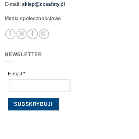
E-mail:
sklep@cxsafety.pl
Media społecznościowe
NEWSLETTER
E-mail
*