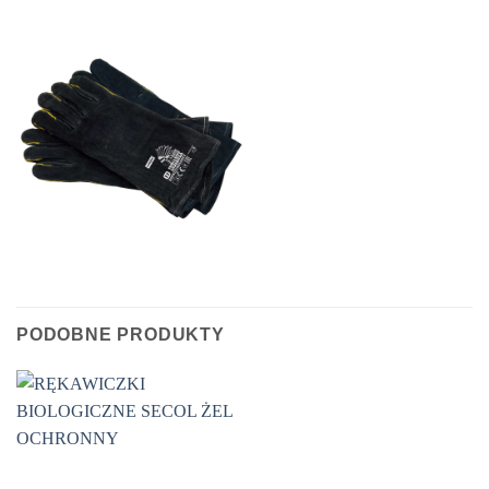
PODOBNE PRODUKTY