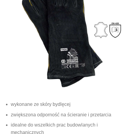
wykonane ze skóry bydlęcej
zwiększona odporność na ścieranie i przetarcia
idealne do wszelkich prac budowlanych i
mechanicznych