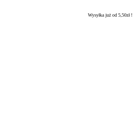
Wysyłka już od 5,50zł !