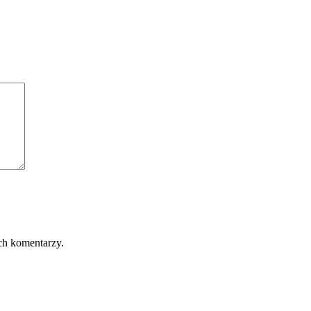
ch komentarzy.