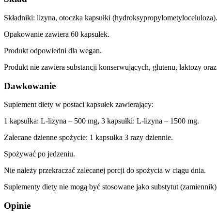
Składniki: lizyna, otoczka kapsułki (hydroksypropylometyloceluloza)
Opakowanie zawiera 60 kapsułek.
Produkt odpowiedni dla wegan.
Produkt nie zawiera substancji konserwujących, glutenu, laktozy oraz 
Dawkowanie
Suplement diety w postaci kapsułek zawierający:
1 kapsułka: L-lizyna – 500 mg, 3 kapsułki: L-lizyna – 1500 mg.
Zalecane dzienne spożycie: 1 kapsułka 3 razy dziennie.
Spożywać po jedzeniu.
Nie należy przekraczać zalecanej porcji do spożycia w ciągu dnia.
Suplementy diety nie mogą być stosowane jako substytut (zamiennik)
Opinie