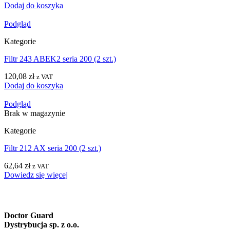
Dodaj do koszyka
Podgląd
Kategorie
Filtr 243 ABEK2 seria 200 (2 szt.)
120,08
zł
z VAT
Dodaj do koszyka
Podgląd
Brak w magazynie
Kategorie
Filtr 212 AX seria 200 (2 szt.)
62,64
zł
z VAT
Dowiedz się więcej
Doctor Guard
Dystrybucja sp. z o.o.