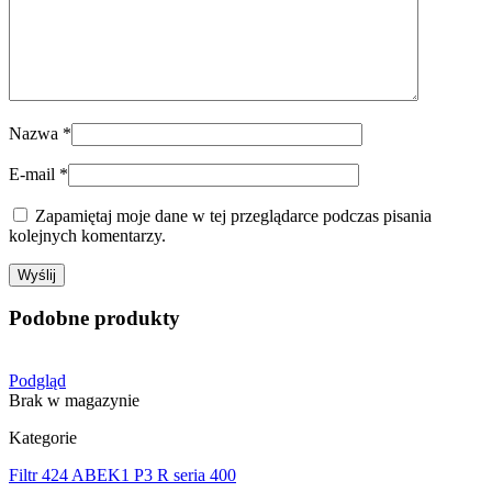
Nazwa
*
E-mail
*
Zapamiętaj moje dane w tej przeglądarce podczas pisania
kolejnych komentarzy.
Podobne produkty
Podgląd
Brak w magazynie
Kategorie
Filtr 424 ABEK1 P3 R seria 400