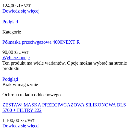
124,00
zł
z VAT
Dowiedz się więcej
Podgląd
Kategorie
Półmaska przeciwgazowa 4000NEXT R
90,00
zł
z VAT
Wybierz opcje
Ten produkt ma wiele wariantów. Opcje można wybrać na stronie
produktu
Podgląd
Brak w magazynie
Ochrona układu oddechowego
ZESTAW: MASKA PRZECIWGAZOWA SILIKONOWA BLS
5700 + FILTRY 222
1 100,00
zł
z VAT
Dowiedz się więcej