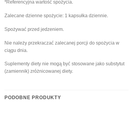
*Referencyjna wartość spożycia.
Zalecane dzienne spożycie: 1 kapsułka dziennie.
Spożywać przed jedzeniem.
Nie należy przekraczać zalecanej porcji do spożycia w
ciągu dnia.
Suplementy diety nie mogą być stosowane jako substytut
(zamiennik) zróżnicowanej diety.
PODOBNE PRODUKTY