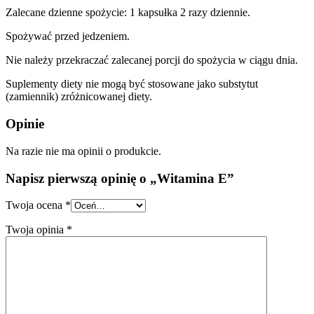
Zalecane dzienne spożycie: 1 kapsułka 2 razy dziennie.
Spożywać przed jedzeniem.
Nie należy przekraczać zalecanej porcji do spożycia w ciągu dnia.
Suplementy diety nie mogą być stosowane jako substytut
(zamiennik) zróżnicowanej diety.
Opinie
Na razie nie ma opinii o produkcie.
Napisz pierwszą opinię o „Witamina E”
Twoja ocena
*
Twoja opinia
*